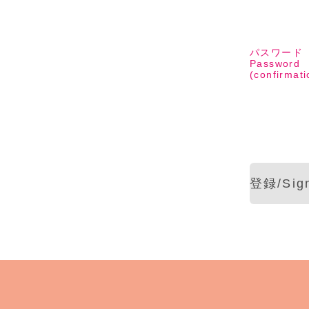
パスワード
Password
(confirmati